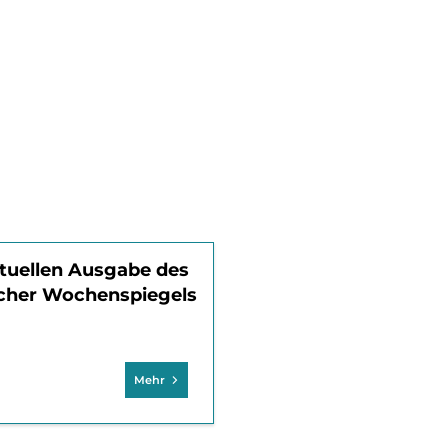
tuellen Ausgabe des
icher Wochenspiegels
Mehr