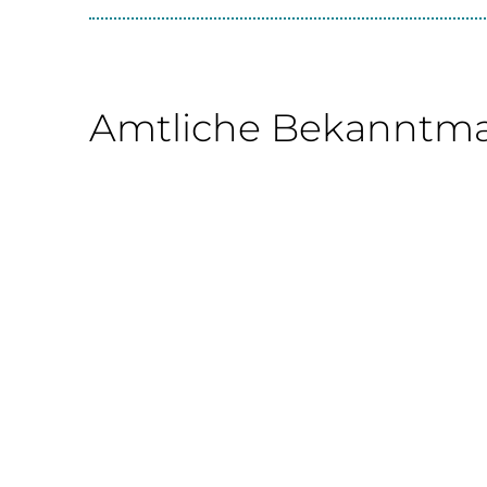
Amtliche Bekanntm