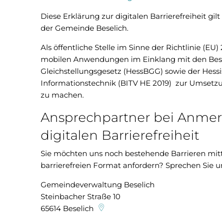
Diese Erklärung zur digitalen Barrierefreiheit gilt
der Gemeinde Beselich.
Als öffentliche Stelle im Sinne der Richtlinie (E
mobilen Anwendungen im Einklang mit den Bes
Gleichstellungsgesetz (HessBGG) sowie der Hessi
Informationstechnik (BITV HE 2019) zur Umsetzung
zu machen.
Ansprechpartner bei Anme
digitalen Barrierefreiheit
Sie möchten uns noch bestehende Barrieren mittei
barrierefreien Format anfordern? Sprechen Sie 
Gemeindeverwaltung Beselich
Steinbacher Straße 10
65614
Beselich