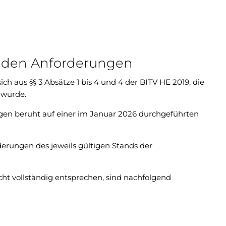
t den Anforderungen
ch aus §§ 3 Absätze 1 bis 4 und 4 der BITV HE 2019, die
 wurde.
gen beruht auf einer im Januar 2026 durchgeführten
derungen des jeweils gültigen Stands der
cht vollständig entsprechen, sind nachfolgend