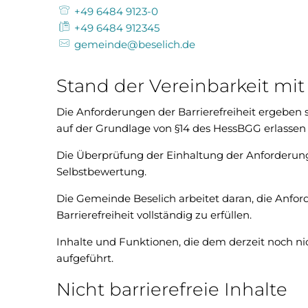
+49 6484 9123-0
+49 6484 912345
gemeinde@beselich.de
Stand der Vereinbarkeit mi
Die Anforderungen der Barrierefreiheit ergeben si
auf der Grundlage von §14 des HessBGG erlassen
Die Überprüfung der Einhaltung der Anforderun
Selbstbewertung.
Die Gemeinde Beselich arbeitet daran, die Anfor
Barrierefreiheit vollständig zu erfüllen.
Inhalte und Funktionen, die dem derzeit noch ni
aufgeführt.
Nicht barrierefreie Inhalte