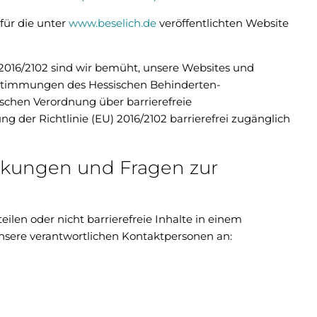
 für die unter
www.beselich.de
veröffentlichten Website
U) 2016/2102 sind wir bemüht, unsere Websites und
timmungen des Hessischen Behinderten-
schen Verordnung über barrierefreie
 der Richtlinie (EU) 2016/2102 barrierefrei zugänglich
rkungen und Fragen zur
len oder nicht barrierefreie Inhalte in einem
unsere verantwortlichen Kontaktpersonen an: