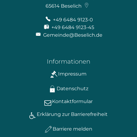
65614
Beselich
+49 6484 9123-0
+49 6484 9123-45
Gemeinde@Beselich.de
Informationen
Impressum
Datenschutz
Kontaktformular
Erklärung zur Barrierefreiheit
Barriere melden