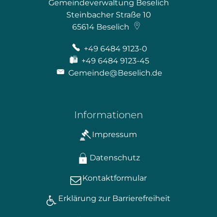
Gemeindeverwaltung Beselich
Steinbacher Straße 10
65614
Beselich
+49 6484 9123-0
+49 6484 9123-45
Gemeinde@Beselich.de
Informationen
Impressum
Datenschutz
Kontaktformular
Erklärung zur Barrierefreiheit