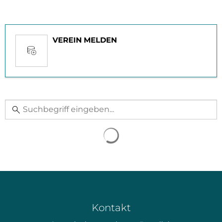
VEREIN MELDEN
Kontakt