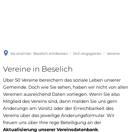
Sie sind hier:
Beselich entdecken
Sich engagieren
Vereine
Vereine in Beselich
Über 50 Vereine bereichern das soziale Leben unserer
Gemeinde. Doch wie Sie sehen, haben wir nicht von allen
Vereinen ausreichend Daten vorliegen. Wenn Sie also
Mitglied des Vereins sind, dann melden Sie uns gern
Änderungn am Vorsitz oder der Erreichbarkeit des
Vereins über das jeweilige Änderungsformular. Wir
freuen uns über Ihre rege Beteiligung an der
Aktualisierung unserer Vereinsdatenbank
.