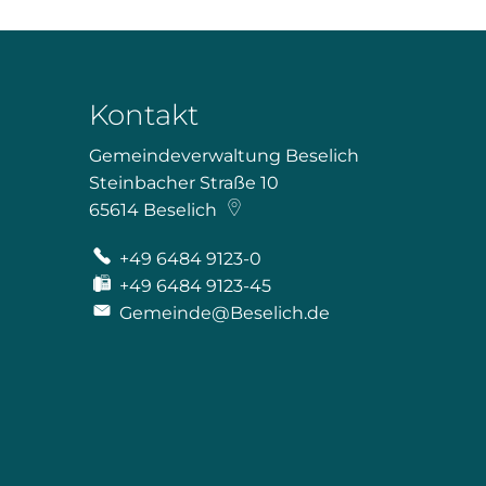
Kontakt
Gemeindeverwaltung Beselich
Steinbacher Straße 10
65614
Beselich
+49 6484 9123-0
+49 6484 9123-45
Gemeinde@Beselich.de