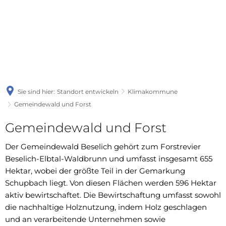
Sie sind hier:
Standort entwickeln
Klimakommune
Gemeindewald und Forst
Gemeindewald und Forst
Der Gemeindewald Beselich gehört zum Forstrevier
Beselich-Elbtal-Waldbrunn und umfasst insgesamt 655
Hektar, wobei der größte Teil in der Gemarkung
Schupbach liegt. Von diesen Flächen werden 596 Hektar
aktiv bewirtschaftet. Die Bewirtschaftung umfasst sowohl
die nachhaltige Holznutzung, indem Holz geschlagen
und an verarbeitende Unternehmen sowie