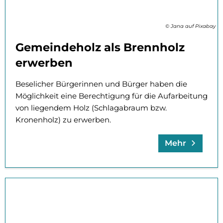
© Jana auf Pixabay
Gemeindeholz als Brennholz
erwerben
Beselicher Bürgerinnen und Bürger haben die
Möglichkeit eine Berechtigung für die Aufarbeitung
von liegendem Holz (Schlagabraum bzw.
Kronenholz) zu erwerben.
Mehr