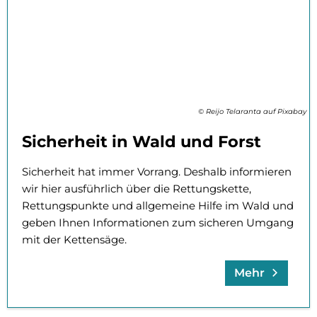
© Reijo Telaranta auf Pixabay
Sicherheit in Wald und Forst
Sicherheit hat immer Vorrang. Deshalb informieren
wir hier ausführlich über die Rettungskette,
Rettungspunkte und allgemeine Hilfe im Wald und
geben Ihnen Informationen zum sicheren Umgang
mit der Kettensäge.
Mehr