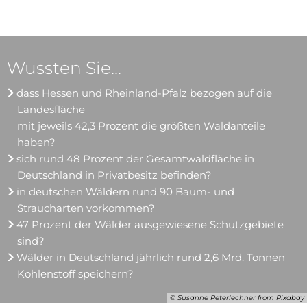
Wussten Sie...
dass Hessen und Rheinland-Pfalz bezogen auf die
Landesfläche
mit jeweils 42,3 Prozent die größten Waldanteile
haben?
sich rund 48 Prozent der Gesamtwaldfläche in
Deutschland in Privatbesitz befinden?
in deutschen Wäldern rund 90 Baum- und
Straucharten vorkommen?
47 Prozent der Wälder ausgewiesene Schutzgebiete
sind?
Wälder in Deutschland jährlich rund 2,6 Mrd. Tonnen
Kohlenstoff speichern?
© Susanne Peterlechner from Pixabay