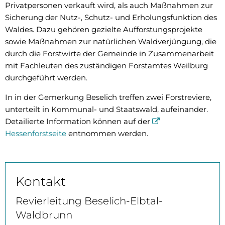
Privatpersonen verkauft wird, als auch Maßnahmen zur
Sicherung der Nutz-, Schutz- und Erholungsfunktion des
Waldes. Dazu gehören gezielte Aufforstungsprojekte
sowie Maßnahmen zur natürlichen Waldverjüngung, die
durch die Forstwirte der Gemeinde in Zusammenarbeit
mit Fachleuten des zuständigen Forstamtes Weilburg
durchgeführt werden.
In in der Gemerkung Beselich treffen zwei Forstreviere,
unterteilt in Kommunal- und Staatswald, aufeinander.
Detailierte Information können auf der
Hessenforstseite
entnommen werden.
Kontakt
Revierleitung Beselich-Elbtal-
Waldbrunn