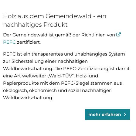
Holz aus dem Gemeindewald - ein
nachhaltiges Produkt
© Susanne Peterlechner from Pixabay
Der Gemeindewald ist gemäß der Richtlinien von
PEFC
zertifiziert.
PEFC ist ein transparentes und unabhängiges System
zur Sicherstellung einer nachhaltigen
Waldbewirtschaftung. Die PEFC-Zertifizierung ist damit
eine Art weltweiter „Wald-TÜV“. Holz- und
Papierprodukte mit dem PEFC-Siegel stammen aus
ökologisch, ökonomisch und sozial nachhaltiger
Waldbewirtschaftung.
mehr erfahren