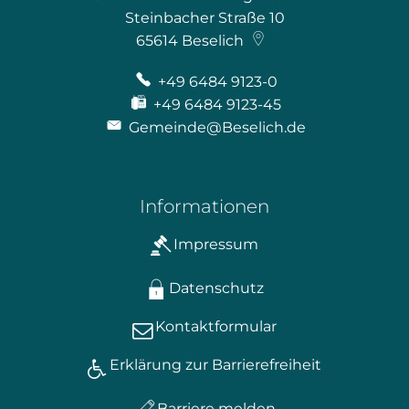
Steinbacher Straße 10
65614
Beselich
+49 6484 9123-0
+49 6484 9123-45
Gemeinde@Beselich.de
Informationen
Impressum
Datenschutz
Kontaktformular
Erklärung zur Barrierefreiheit
Barriere melden