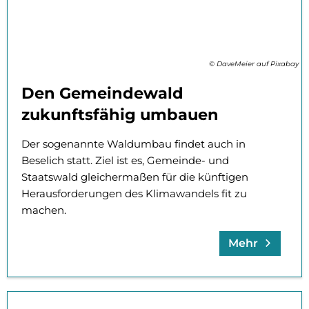
© DaveMeier auf Pixabay
Den Gemeindewald
zukunftsfähig umbauen
Der sogenannte Waldumbau findet auch in
Beselich statt. Ziel ist es, Gemeinde- und
Staatswald gleichermaßen für die künftigen
Herausforderungen des Klimawandels fit zu
machen.
Mehr