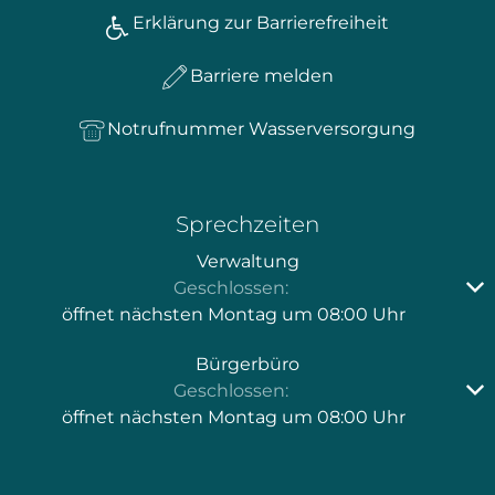
Erklärung zur Barrierefreiheit
Barriere melden
Notrufnummer Wasserversorgung
Sprechzeiten
Verwaltung
Klicken, um weitere Öffnungs- oder Schließzeiten au
Geschlossen:
öffnet nächsten Montag um 08:00 Uhr
Bürgerbüro
Klicken, um weitere Öffnungs- oder Schließzeiten au
Geschlossen:
öffnet nächsten Montag um 08:00 Uhr