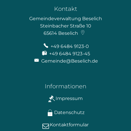
Kontakt
Gemeindeverwaltung Beselich
Steinbacher Straße 10
65614
Beselich
+49 6484 9123-0
+49 6484 9123-45
Gemeinde@Beselich.de
Informationen
Impressum
Datenschutz
Kontaktformular