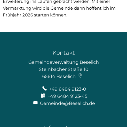
Erweiterung ins Laufen gebracht werden. Mit einer
Vermarktung wird die Gemeinde dann hoffentlich im
Frühjahr 2026 starten können.
Kontakt
Gemeindeverwaltung Beselich
Steinbacher Straße 10
65614
Beselich
+49 6484 9123-0
+49 6484 9123-45
Gemeinde@Beselich.de