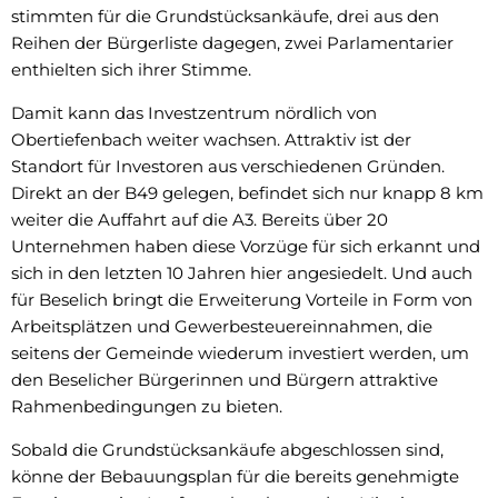
stimmten für die Grundstücksankäufe, drei aus den
Reihen der Bürgerliste dagegen, zwei Parlamentarier
enthielten sich ihrer Stimme.
Damit kann das Investzentrum nördlich von
Obertiefenbach weiter wachsen. Attraktiv ist der
Standort für Investoren aus verschiedenen Gründen.
Direkt an der B49 gelegen, befindet sich nur knapp 8 km
weiter die Auffahrt auf die A3. Bereits über 20
Unternehmen haben diese Vorzüge für sich erkannt und
sich in den letzten 10 Jahren hier angesiedelt. Und auch
für Beselich bringt die Erweiterung Vorteile in Form von
Arbeitsplätzen und Gewerbesteuereinnahmen, die
seitens der Gemeinde wiederum investiert werden, um
den Beselicher Bürgerinnen und Bürgern attraktive
Rahmenbedingungen zu bieten.
Sobald die Grundstücksankäufe abgeschlossen sind,
könne der Bebauungsplan für die bereits genehmigte