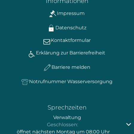
Informationen
Impressum
Datenschutz
Kontaktformular
Erklärung zur Barrierefreiheit
Barriere melden
Notrufnummer Wasserversorgung
Sprechzeiten
Verwaltung
Klicken, um weitere Öffnungs- oder Schließzeiten au
Geschlossen:
öffnet nächsten Montag um 08:00 Uhr