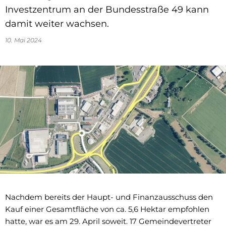
Investzentrum an der Bundesstraße 49 kann
damit weiter wachsen.
10. Mai 2024
Nachdem bereits der Haupt- und Finanzausschuss den
Kauf einer Gesamtfläche von ca. 5,6 Hektar empfohlen
hatte, war es am 29. April soweit. 17 Gemeindevertreter