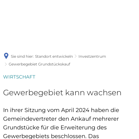
Sie sind hier:
Standort entwickeln
Investzentrum
Gewerbegebiet Grundstückskauf
WIRTSCHAFT
Gewerbegebiet kann wachsen
In ihrer Sitzung vom April 2024 haben die
Gemeindevertreter den Ankauf mehrerer
Grundstücke für die Erweiterung des
Gewerbegebiets beschlossen. Das